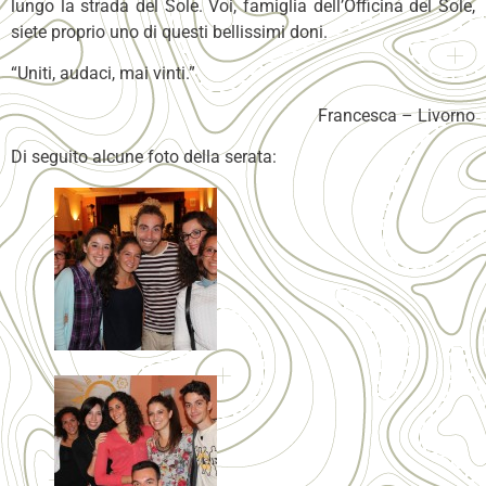
lungo la strada del Sole. Voi, famiglia dell’Officina del Sole,
siete proprio uno di questi bellissimi doni.
“Uniti, audaci, mai vinti.”
Francesca – Livorno
Di seguito alcune foto della serata: