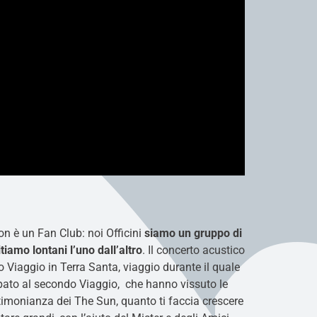
non è un Fan Club: noi Officini
siamo un gruppo di
iamo lontani l’uno dall’altro
. Il concerto acustico
 Viaggio in Terra Santa, viaggio durante il quale
ipato al secondo Viaggio, che hanno vissuto le
stimonianza dei The Sun, quanto ti faccia crescere