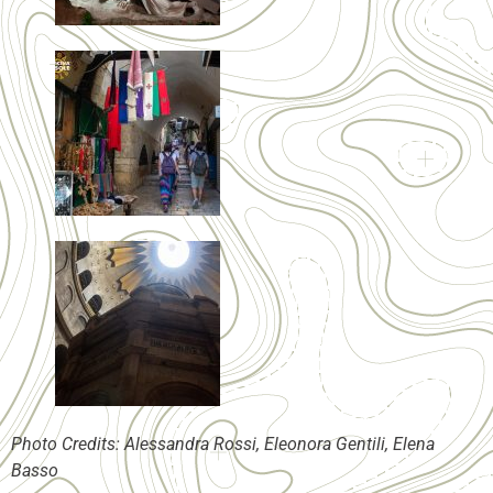
Photo Credits: Alessandra Rossi, Eleonora Gentili, Elena
Basso