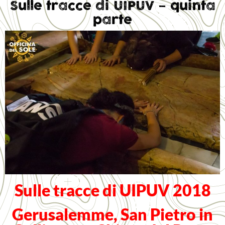
Sulle tracce di UIPUV – quinta
parte
Sulle tracce di UIPUV 2018
Gerusalemme, San Pietro in