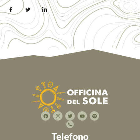
Telefono