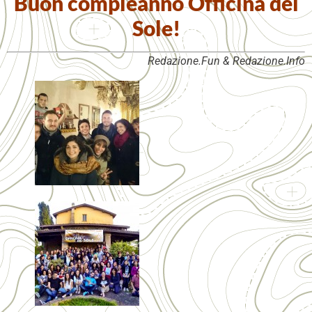
Buon compleanno Officina del
Sole!
Redazione.Fun & Redazione.Info