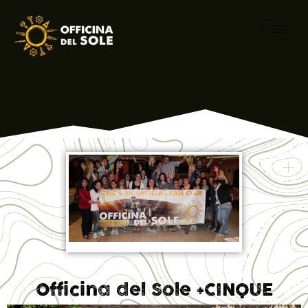
Officina del Sole +CINQUE