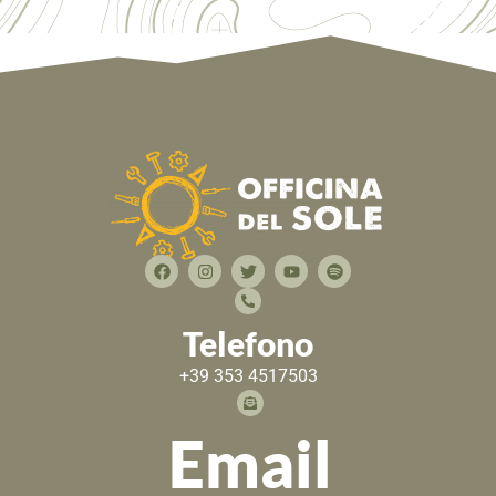
Telefono
+39 353 4517503
Email