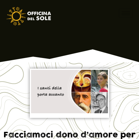
Facciamoci dono d’amore per