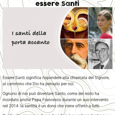
essere Santi
Essere Santi significa rispondere alla chiamata del Signore,
al cammino che Dio ha pensato per noi.
Ognuno di noi può diventare Santo, come del resto ha
ricordato anche Papa Francesco durante
un suo intervento
nel 2014: la santità è un dono che viene offerto a tutti.