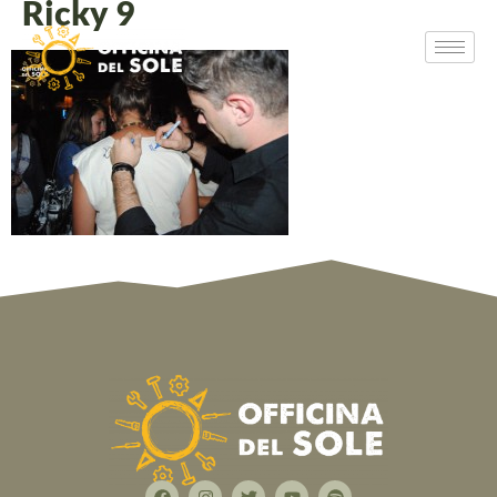
Ricky 9