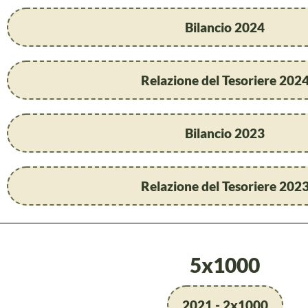
Bilancio 2024
Relazione del Tesoriere 202
Bilancio 2023
Relazione del Tesoriere 202
5x1000
2021 - 2x1000