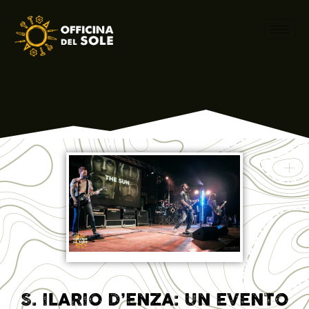
S. ILARIO D’ENZA: UN EVENTO