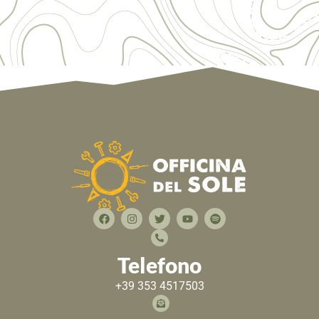
Telefono
+39 353 4517503