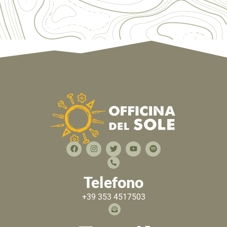
Telefono
+39 353 4517503