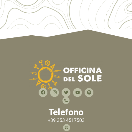
Telefono
+39 353 4517503