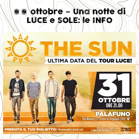
31 ottobre – Una notte di
LUCE e SOLE: le INFO