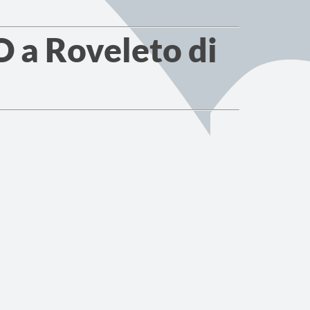
a Roveleto di