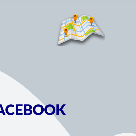
 FACEBOOK