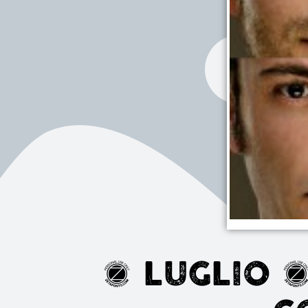
4 LUGLIO 2