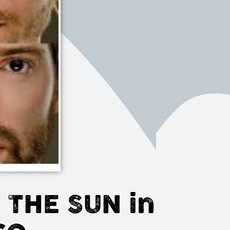
 THE SUN in