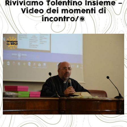
Riviviamo Tolentino Insieme –
Video dei momenti di
incontro/4