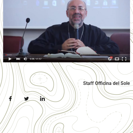
Staff Officina del Sole