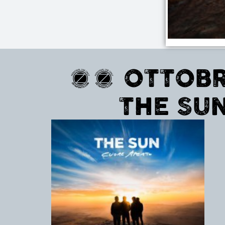
01 OTTOBR
THE SUN