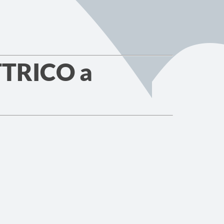
TRICO a