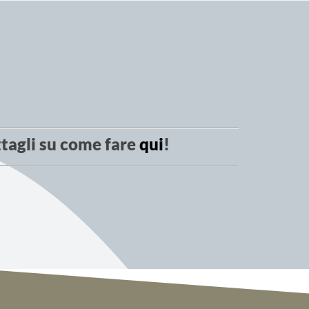
tagli su come fare
qui
!