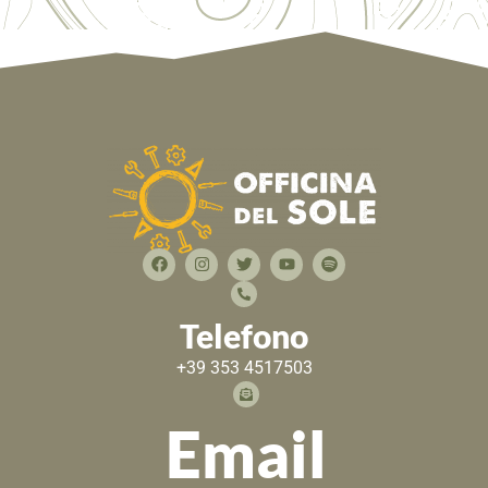
Telefono
+39 353 4517503
Email