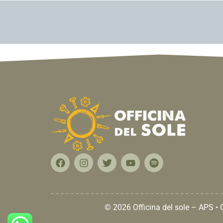
© 2026 Officina del sole – APS •