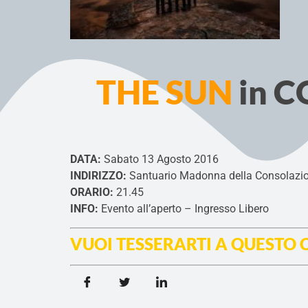
THE SUN
in C
DATA:
Sabato 13 Agosto 2016
INDIRIZZO:
Santuario Madonna della Consolazio
ORARIO:
21.45
INFO:
Evento all’aperto – Ingresso Libero
VUOI TESSERARTI A QUESTO