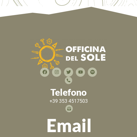
Telefono
+39 353 4517503
Email