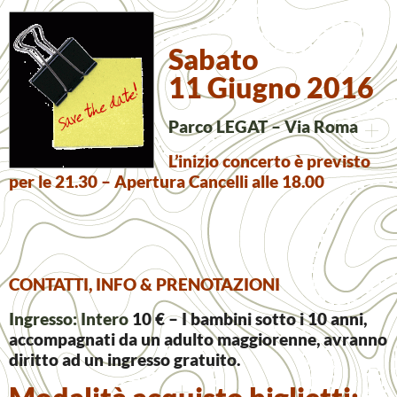
Sabato
11 Giugno 2016
Parco LEGAT – Via Roma
L’inizio concerto è previsto
per le 21.30 – Apertura Cancelli alle 18.00
CONTATTI, INFO & PRENOTAZIONI
Ingresso: Intero
10 € – I bambini sotto i 10 anni,
accompagnati da un adulto maggiorenne, avranno
diritto ad un ingresso gratuito.