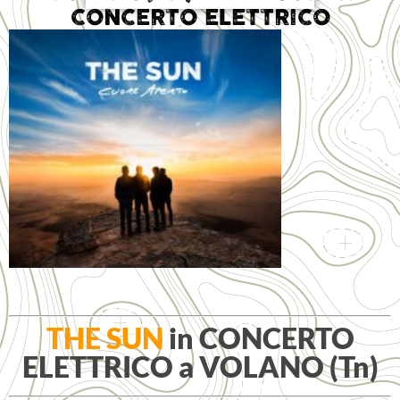
CONCERTO ELETTRICO
THE SUN
in CONCERTO
ELETTRICO a VOLANO (Tn)