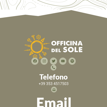
Telefono
+39 353 4517503
Email