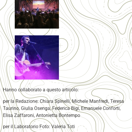
Hanno collaborato a questo articolo:
per la Redazione: Chiara Spinelli, Michele Manfredi, Teresa
Taurino, Giulia Osenga, Federica Bigi, Emanuele Conforti,
Elisa Zaffaroni, Antonietta Bontempo
per il Laboratorio Foto: Valeria Toti