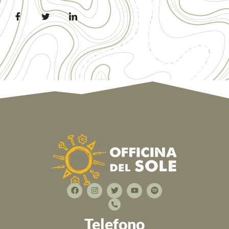
Telefono