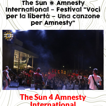
The Sun 4 Amnesty
International – Festival “Voci
per la libertà – Una canzone
per Amnesty”
The Sun 4 Amnesty
International