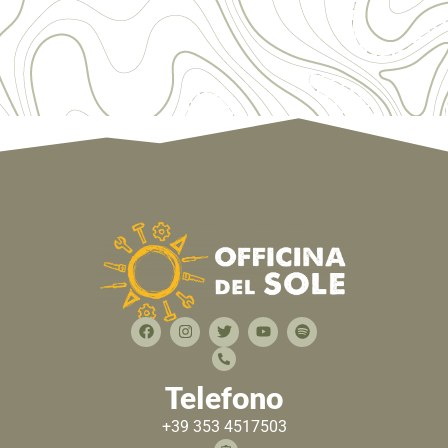
Telefono
+39 353 4517503