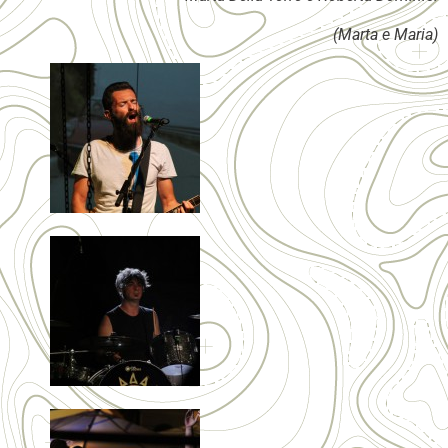
(Marta e Maria)