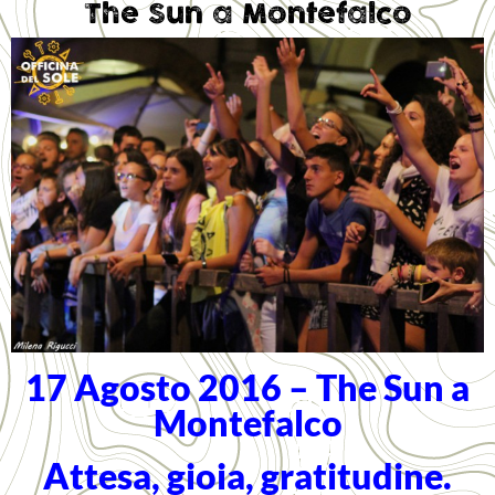
The Sun a Montefalco
17 Agosto 2016 – The Sun a
Montefalco
Attesa, gioia, gratitudine.