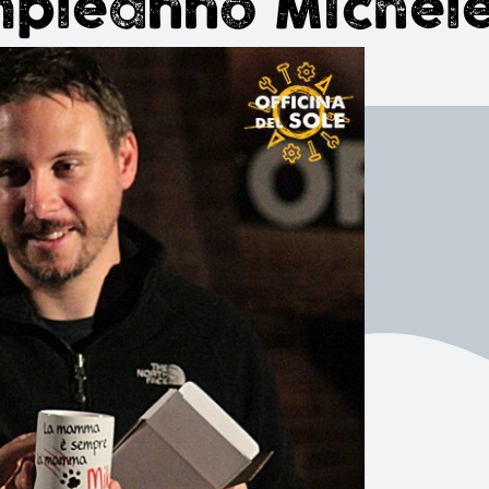
pleanno Michel