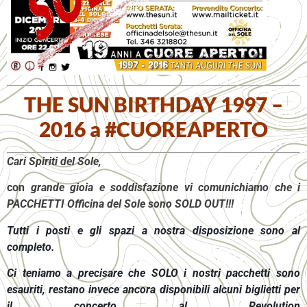
THE SUN BIRTHDAY 1997 –
2016 a #CUOREAPERTO
Cari Spiriti del Sole,
con
grande gioia e soddisfazione vi comunichiamo che i
PACCHETTI Officina del Sole sono SOLD OUT!!!
Tutti i posti e gli spazi a nostra disposizione sono al
completo.
Ci teniamo a precisare che SOLO i nostri pacchetti sono
esauriti, restano invece ancora disponibili alcuni biglietti per
il concerto al Revolution