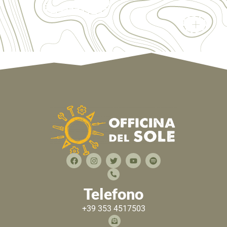
Telefono
+39 353 4517503