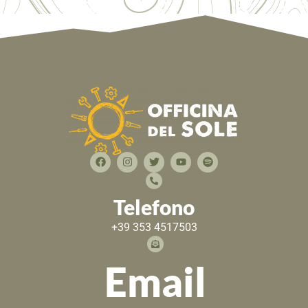
Telefono
+39 353 4517503
Email