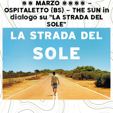
14 MARZO 2017 –
OSPITALETTO (BS) – THE SUN in
dialogo su “LA STRADA DEL
SOLE”