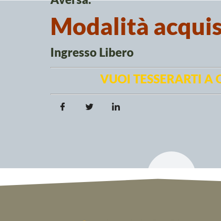
Modalità acquist
Ingresso Libero
VUOI TESSERARTI A