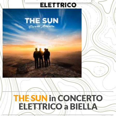
ELETTRICO
THE SUN
in CONCERTO
ELETTRICO a BIELLA