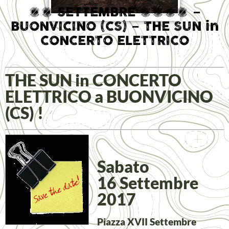
16 SETTEMBRE 2017 –
BUONVICINO (CS) – THE SUN in
CONCERTO ELETTRICO
THE SUN in CONCERTO
ELETTRICO a BUONVICINO
(CS) !
Sabato
16 Settembre
2017
Piazza XVII Settembre