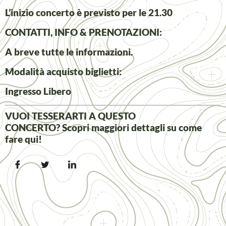
L’inizio concerto è previsto per le 21.30
CONTATTI, INFO & PRENOTAZIONI:
A breve tutte le informazioni.
Modalità acquisto biglietti:
Ingresso Libero
VUOI TESSERARTI A QUESTO
CONCERTO? Scopri maggiori dettagli su come
fare
qui
!