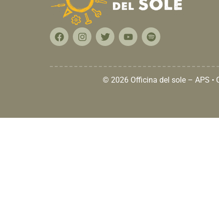
© 2026 Officina del sole – APS •