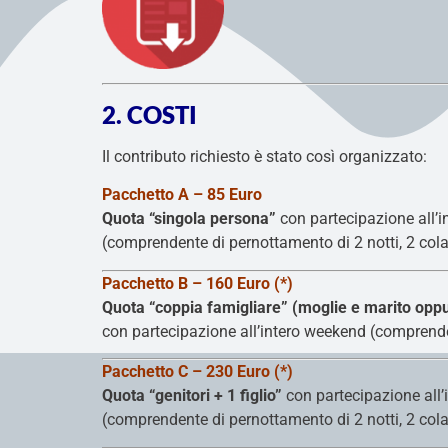
2. COSTI
Il contributo richiesto è stato così organizzato:
Pacchetto A – 85 Euro
Quota “singola persona”
con partecipazione all’
(comprendente di pernottamento di 2 notti, 2 cola
Pacchetto B – 160 Euro (*)
Quota “coppia famigliare” (moglie e marito oppur
con partecipazione all’intero weekend (comprenden
Pacchetto C – 230 Euro (*)
Quota “genitori + 1 figlio”
con partecipazione all
(comprendente di pernottamento di 2 notti, 2 cola