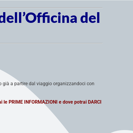
 dell’Officina del
ro già a partire dal viaggio organizzandoci con
ai le PRIME INFORMAZIONI e dove potrai DARCI