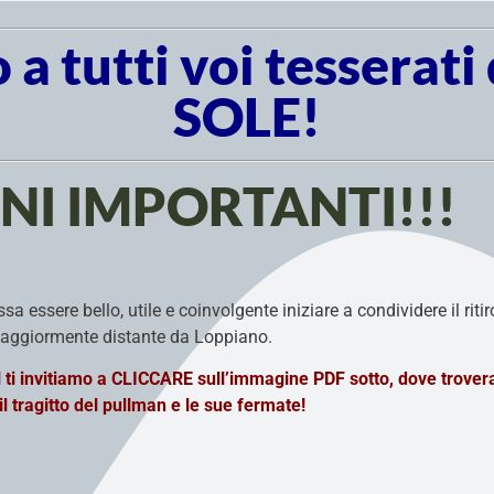
 a tutti voi tesserati
SOLE!
I IMPORTANTI!!!
 essere bello, utile e coinvolgente iniziare a condividere il riti
 maggiormente distante da Loppiano.
invitiamo a CLICCARE sull’immagine PDF sotto, dove trover
tragitto del pullman e le sue fermate!