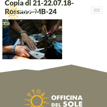
Copia di 21-22.07.18-
Rossano-MB-24