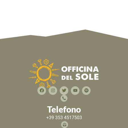
Telefono
+39 353 4517503