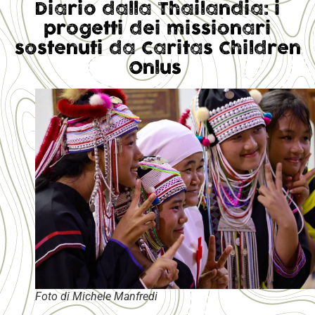
Diario dalla Thailandia: i
progetti dei missionari
sostenuti da Caritas Children
Onlus
Foto di Michele Manfredi