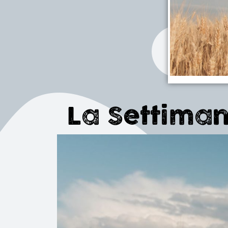
La Settiman