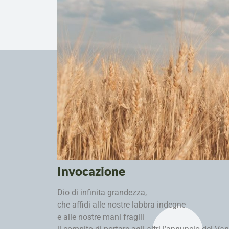
Invocazione
Dio di infinita grandezza,
che affidi alle nostre labbra indegne
e alle nostre mani fragili