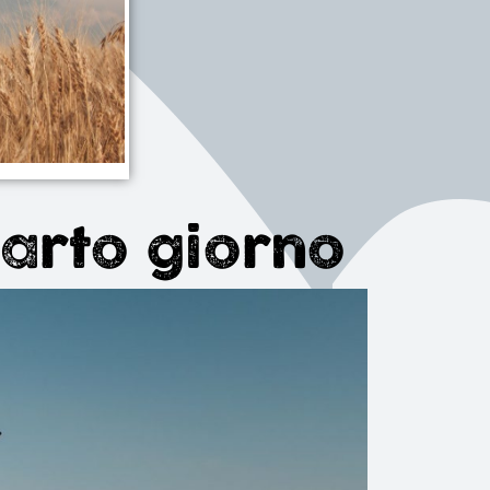
uarto giorno