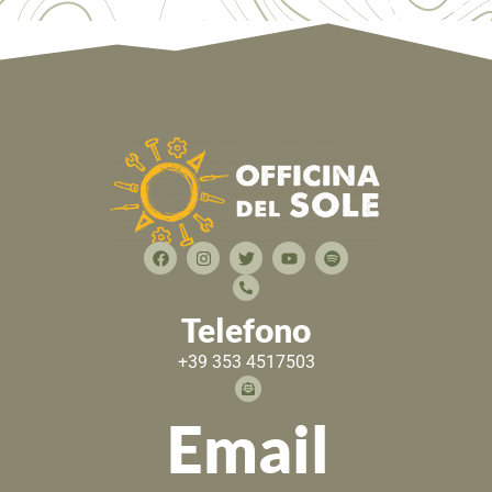
Telefono
+39 353 4517503
Email