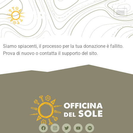
Siamo spiacenti, il processo per la tua donazione è fallito.
Prova di nuovo o contatta il supporto del sito.