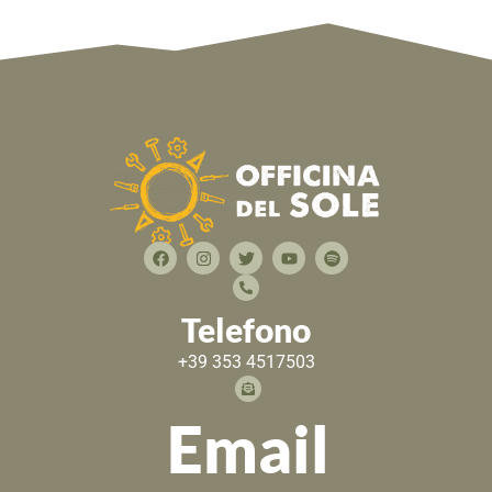
Telefono
+39 353 4517503
Email