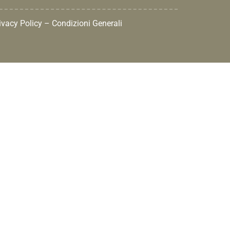
ivacy Policy
–
Condizioni Generali