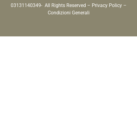
03131140349- All Rights Reserved –
Privacy Policy
–
Condizioni Generali