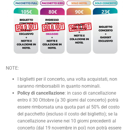
NOTE:
I biglietti per il concerto, una volta acquistati, non
saranno rimborsabili in quanto nominali.
Policy di cancellazione
: in caso di cancellazione
entro il 30 Ottobre (a 30 giorni dal concerto) potrà
essere rimborsata una quota pari al 50% del costo
del pacchetto (escluso il costo del biglietto); se la
cancellazione avviene nei 10 giorni precedenti al
concerto (dal 19 novembre in poi) non potrà essere