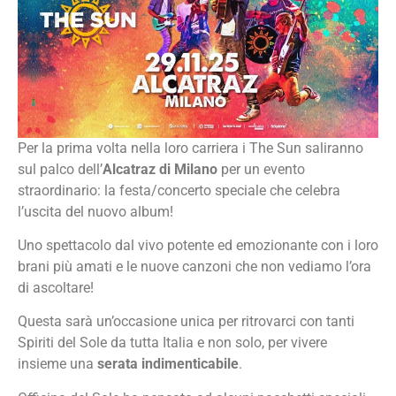
Per la prima volta nella loro carriera i The Sun saliranno
sul palco dell’
Alcatraz di Milano
per un evento
straordinario: la festa/concerto speciale che celebra
l’uscita del nuovo album!
Uno spettacolo dal vivo potente ed emozionante con i loro
brani più amati e le nuove canzoni che non vediamo l’ora
di ascoltare!
Questa sarà un’occasione unica per ritrovarci con tanti
Spiriti del Sole da tutta Italia e non solo, per vivere
insieme una
serata indimenticabile
.