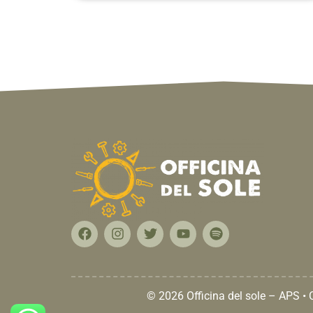
© 2026 Officina del sole – APS •