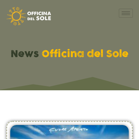
News
Officina del Sole