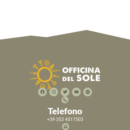
Telefono
+39 353 4517503