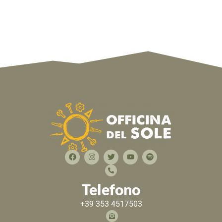
Telefono
+39 353 4517503