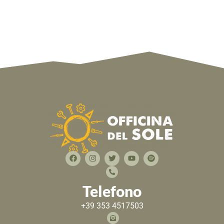
Telefono
+39 353 4517503