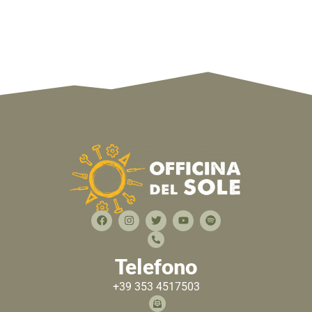
Telefono
+39 353 4517503