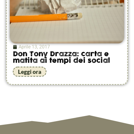
Aprile 13, 2017
Don Tony Drazza: carta e
matita ai tempi dei social
Leggi ora