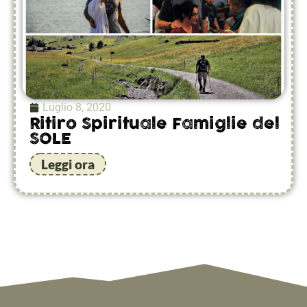
Luglio 8, 2020
Ritiro Spirituale Famiglie del
SOLE
Leggi ora