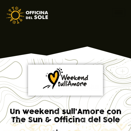
Un weekend sull’Amore con
The Sun & Officina del Sole