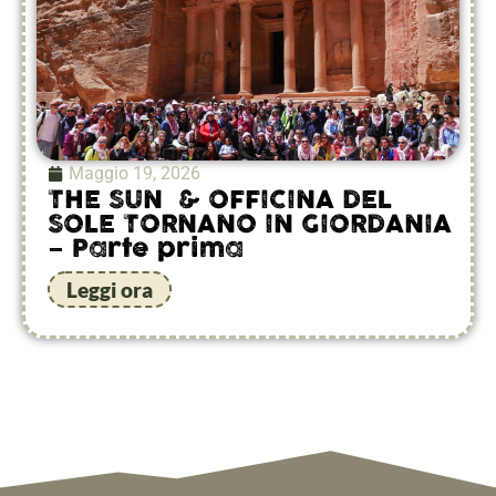
Maggio 19, 2026
THE SUN & OFFICINA DEL
SOLE TORNANO IN GIORDANIA
– Parte prima
Leggi ora