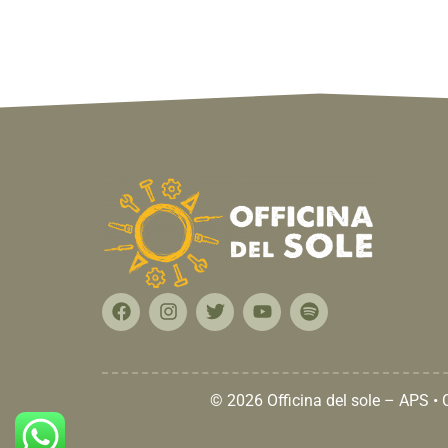
© 2026 Officina del sole – APS •