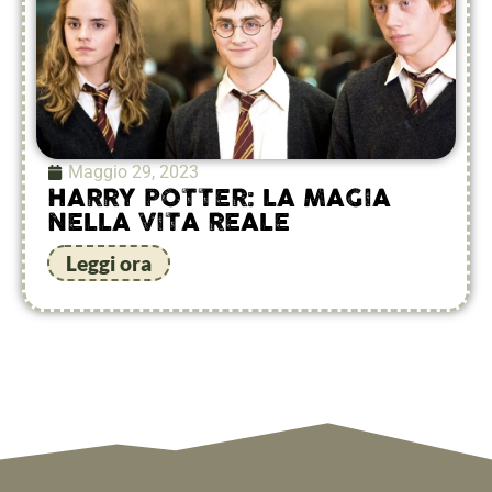
Maggio 29, 2023
HARRY POTTER: LA MAGIA
NELLA VITA REALE
Leggi ora