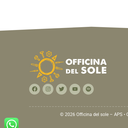
© 2026 Officina del sole – APS •